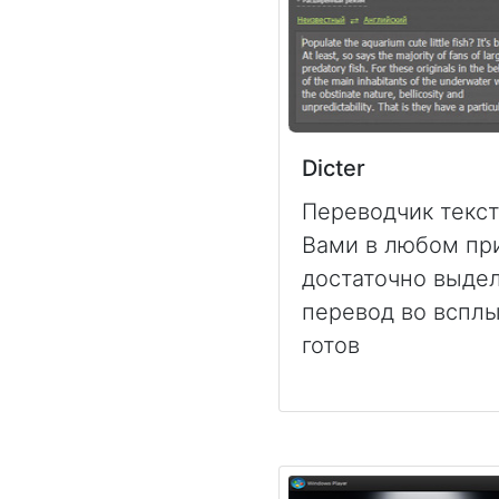
Dicter
Переводчик текст
Вами в любом пр
достаточно выдел
перевод во вспл
готов